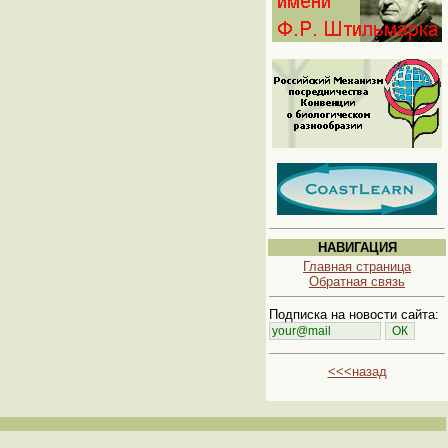
НАВИГАЦИЯ
Главная страница
Обратная связь
Подписка на новости сайта:
<<<назад