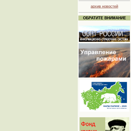
архив новостей
ОБРАТИТЕ ВНИМАНИЕ