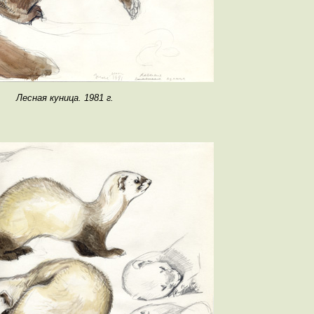
Лесная куница. 1981 г.