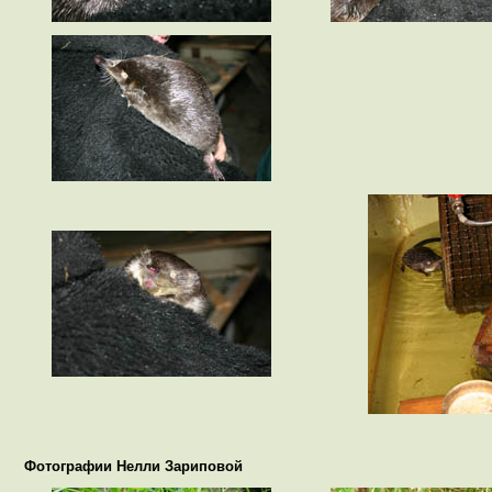
Фотографии Нелли Зариповой