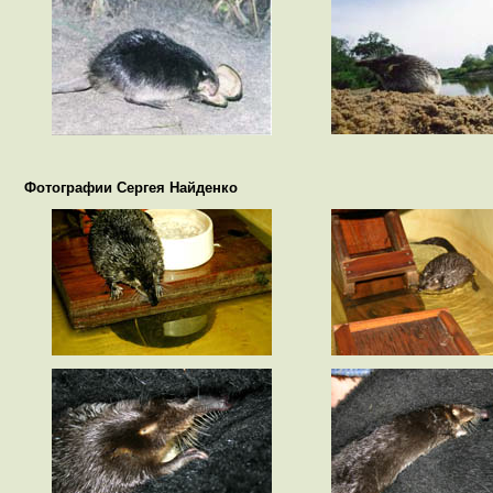
Фотографии Сергея Найденко