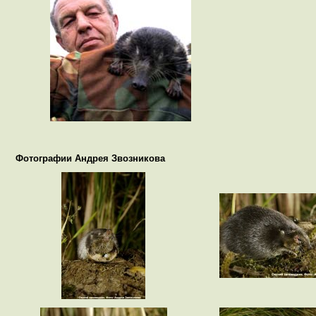
Фотографии Андрея Звозникова