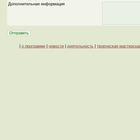
Дополнительная информация
|
о программе
|
новости
|
деятельность
|
творческая мастерска