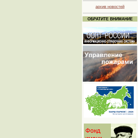
архив новостей
ОБРАТИТЕ ВНИМАНИЕ