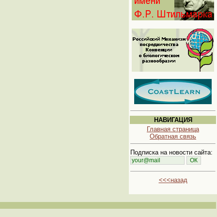
НАВИГАЦИЯ
Главная страница
Обратная связь
Подписка на новости сайта:
<<<назад