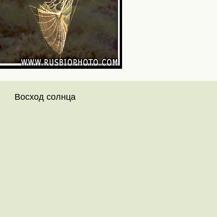
Восход солнца