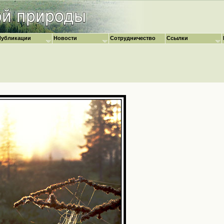
Публикации
Новости
Сотрудничество
Ссылки