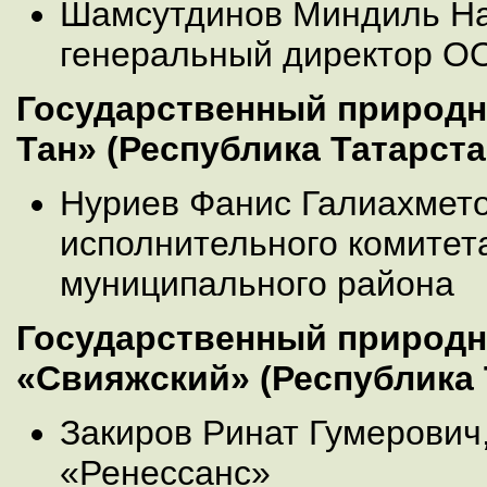
Шамсутдинов Миндиль На
генеральный директор О
Государственный природн
Тан» (Республика Татарста
Нуриев Фанис Галиахмето
исполнительного комитет
муниципального района
Государственный природн
«Свияжский» (Республика 
Закиров Ринат Гумерович
«Ренессанс»