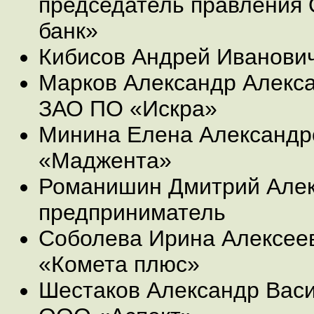
председатель правления
банк»
Кибисов Андрей Иванови
Марков Александр Алекса
ЗАО ПО «Искра»
Минина Елена Александр
«Маджента»
Романишин Дмитрий Алек
предприниматель
Соболева Ирина Алексее
«Комета плюс»
Шестаков Александр Васи