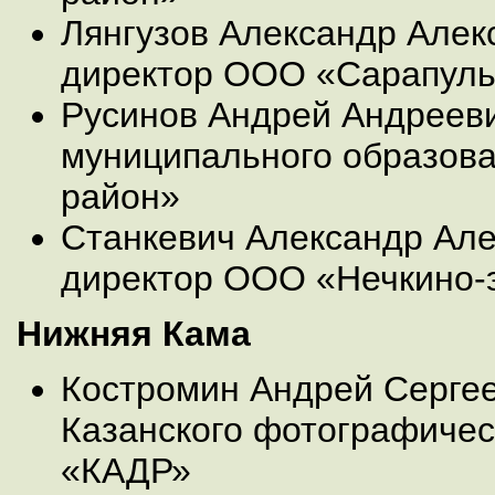
Лянгузов Александр Алек
директор ООО «Сарапуль
Русинов Андрей Андрееви
муниципального образова
район»
Станкевич Александр Але
директор ООО «Нечкино-
Нижняя Кама
Костромин Андрей Сергее
Казанского фотографичес
«КАДР»