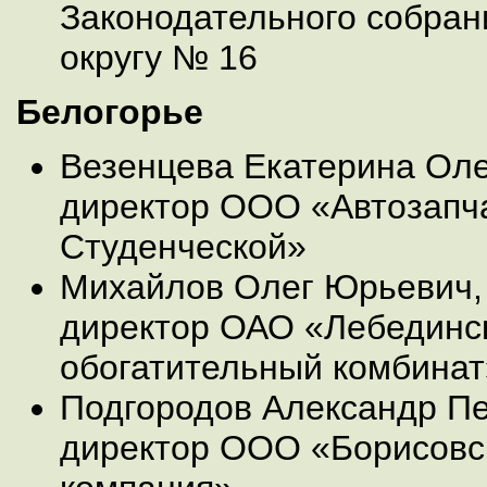
Законодательного собран
округу № 16
Белогорье
Везенцева Екатерина Ол
директор ООО «Автозапч
Студенческой»
Михайлов Олег Юрьевич,
директор ОАО «Лебединск
обогатительный комбинат
Подгородов Александр Пе
директор ООО «Борисовс