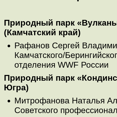
Природный парк «Вулканы
(Камчатский край)
Рафанов Сергей Владими
Камчатского/Берингийско
отделения WWF России
Природный парк «Кондинс
Югра)
Митрофанова Наталья Ал
Советского профессионал