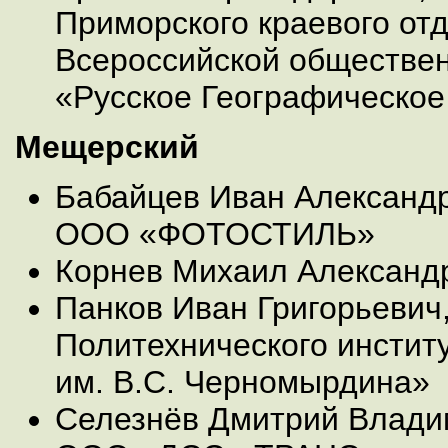
Приморского краевого от
Всероссийской обществен
«Русское Географическо
Мещерский
Бабайцев Иван Александр
ООО «ФОТОСТИЛЬ»
Корнев Михаил Александ
Панков Иван Григорьевич
Политехнического инстит
им. В.С. Черномырдина»
Селезнёв Дмитрий Влади