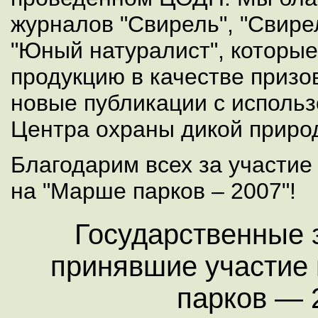
журналов "Свирель", "Свирел
"Юный натуралист", которы
продукцию в качестве призо
новые публикации с исполь
Центра охраны дикой приро
Благодарим всех за участие
на "Марше парков – 2007"!
Государственные 
принявшие участие 
парков — 