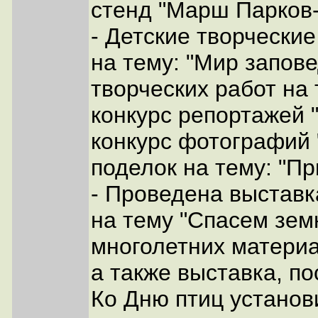
стенд "Марш Парков-
- Детские творческие
на тему: "Мир запов
творческих работ на 
конкурс репортажей 
конкурс фотографий 
поделок на тему: "Пр
- Проведена выставк
на тему "Спасем зем
многолетних материа
а также выставка, п
Ко Дню птиц установ