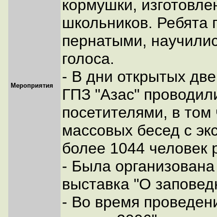
кормушки, изготовле
школьников. Ребята 
пернатыми, научилис
голоса.
- В дни открытых две
Мероприятия
ГПЗ "Азас" проводил
посетителями, в том
массовых бесед с эк
более 1044 человек 
- Была организована
выставка "О заповед
- Во время проведе