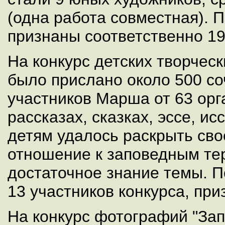
(одна работа совместная). 
признаны соответственно 19
На конкурс детских творческ
было прислано около 500 с
участников Марша от 63 орг
рассказах, сказках, эссе, и
детям удалось раскрыть сво
отношение к заповедным те
достаточное знание темы. 
13 участников конкурса, при
На конкурс фотографий "За