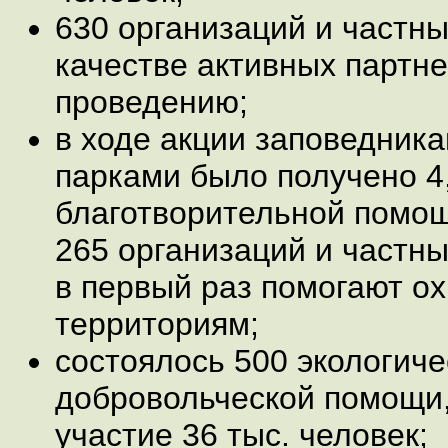
630 организаций и частны
качестве активных партне
проведению;
в ходе акции заповедник
парками было получено 4
благотворительной помощ
265 организаций и частны
в первый раз помогают 
территориям;
состоялось 500 экологиче
добровольческой помощи,
участие 36 тыс. человек;