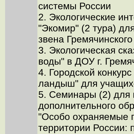
системы России
2. Экологические ин
"Экомир" (2 тура) дл
звена Гремячинского
3. Экологическая ск
воды" в ДОУ г. Гремя
4. Городской конкурс
ландыш" для учащих
5. Семинары (2) для 
дополнительного обр
"Особо охраняемые 
территории России: 