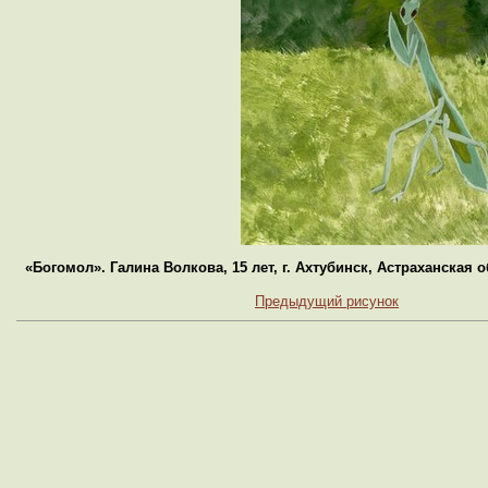
«Богомол». Галина Волкова, 15 лет, г. Ахтубинск, Астраханская
Предыдущий рисунок