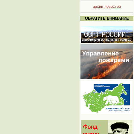
архив новостей
ОБРАТИТЕ ВНИМАНИЕ