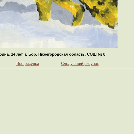
бина, 14 лет, г. Бор, Нижегородская область. СОШ № 8
Все рисунки
Следующий рисунок