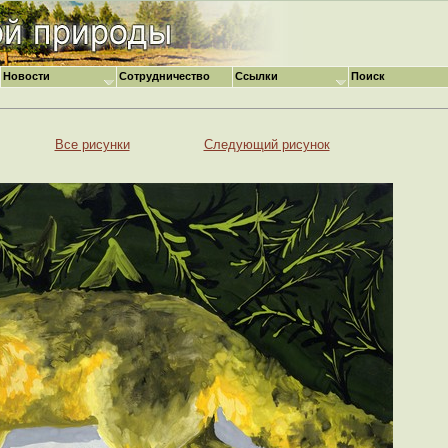
Новости
Сотрудничество
Ссылки
Поиск
Все рисунки
Следующий рисунок