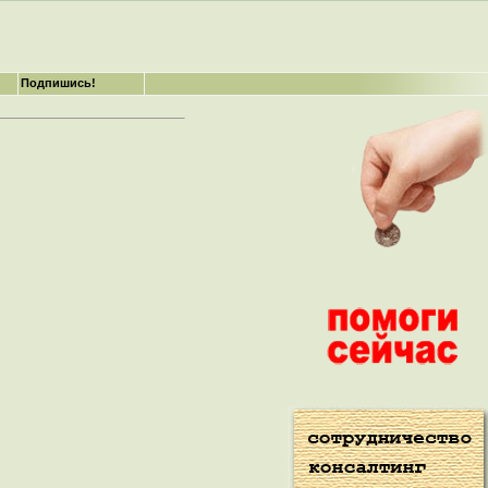
Подпишись!