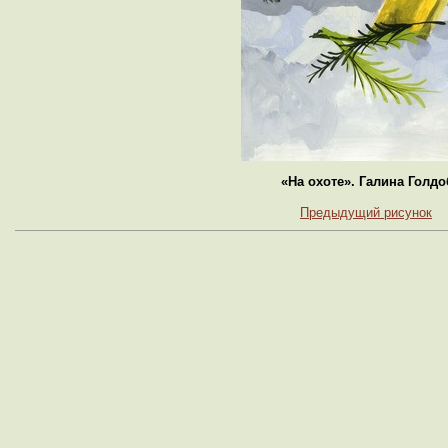
«На охоте». Галина Голдо
Предыдущий рисунок