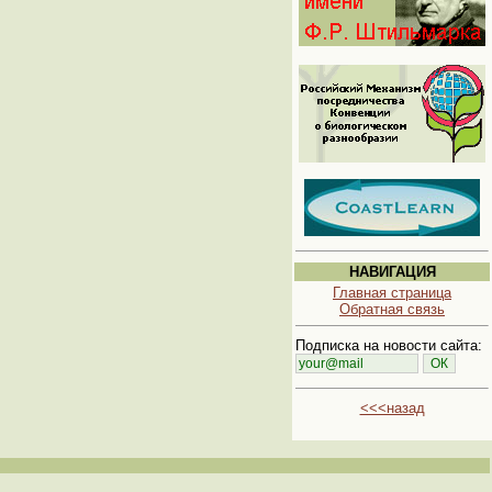
НАВИГАЦИЯ
Главная страница
Обратная связь
Подписка на новости сайта:
<<<назад