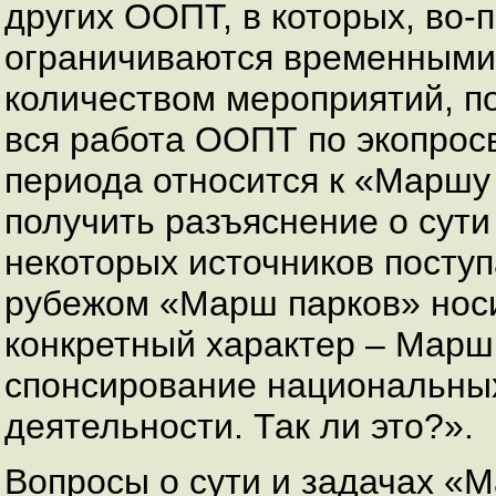
других ООПТ, в которых, во-
ограничиваются временными 
количеством мероприятий, п
вся работа ООПТ по экопрос
периода относится к «Маршу
получить разъяснение о сути
некоторых источников посту
рубежом «Марш парков» нос
конкретный характер – Марш 
спонсирование национальных
деятельности. Так ли это?».
Вопросы о сути и задачах «