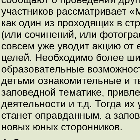
участников рассматривает «
как один из проходящих в ст
(или сочинений, или фотогра
совсем уже уводит акцию от
целей. Необходимо более ши
образовательные возможнос
детьми ознакомительные и т
заповедной тематике, привле
деятельности и т.д. Тогда их
станет оправданным, а запо
новых юных сторонников.