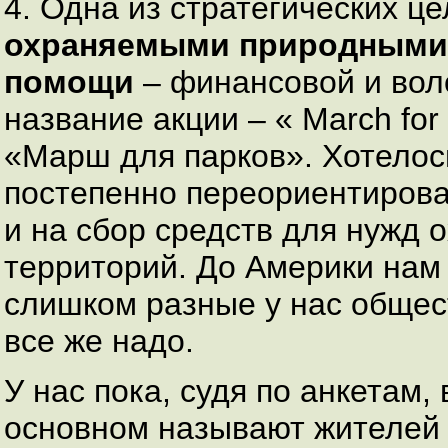
4. Одна из стратегических 
охраняемыми природными
помощи
– финансовой и вол
название акции – « March for 
«Марш для парков». Хотелос
постепенно переориентирова
и на сбор средств для нужд
территорий. До Америки нам 
слишком разные у нас общест
все же надо.
У нас пока, судя по анкетам
основном называют жителей