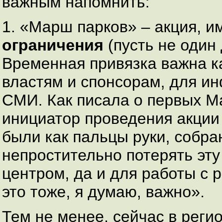
важным напомнить:
1. «Марш парков» – акция, 
ограничения
(пусть не один 
Временная привязка важна к
властям и спонсорам, для и
СМИ. Как писала о первых М
инициатор проведения акции 
были как пальцы руки, собран
непростительно потерять эту
центром, да и для работы с
это тоже, я думаю, важно».
Тем не менее, сейчас в рег