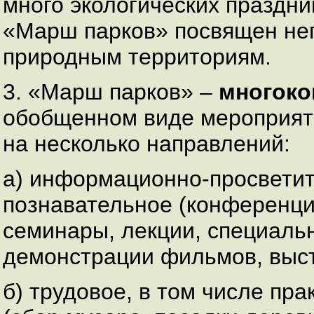
много экологических праздни
«Марш парков» посвящен не
природным территориям.
3. «Марш парков» –
многоко
обобщенном виде мероприят
на несколько направлений:
а) информационно-просветит
познавательное (конференции
семинары, лекции, специальн
демонстрации фильмов, высту
б) трудовое, в том числе пр