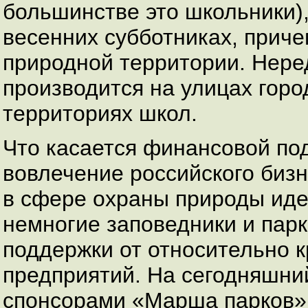
большинстве это школьники)
весенних субботниках, приче
природной территории. Нере
производится на улицах горо
территориях школ.
Что касается финансовой под
вовлечение российского бизн
в сфере охраны природы иде
немногие заповедники и парк
поддержки от относительно 
предприятий. На сегодняшни
спонсорами «Марша парков» 