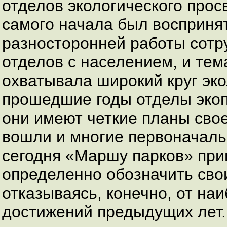
отделов экологического про
самого начала был восприня
разносторонней работы сотр
отделов с населением, и тем
охватывала широкий круг эко
прошедшие годы отделы эко
они имеют четкие планы свое
вошли и многие первоначал
сегодня «Маршу парков» при
определенно обозначить свои
отказываясь, конечно, от на
достижений предыдущих лет.