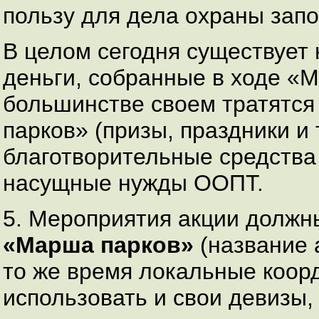
пользу для дела охраны зап
В целом сегодня существует 
деньги, собранные в ходе «М
большинстве своем тратятся
парков» (призы, праздники и 
благотворительные средства
насущные нужды ООПТ.
5. Мероприятия акции должн
«Марша парков»
(название 
то же время локальные коор
использовать и свои девизы,