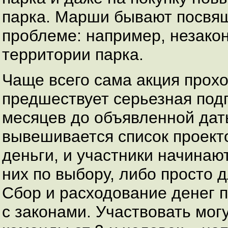
парка. Марши бывают посвящ
проблеме: например, незако
территории парка.
Чаще всего сама акция прохо
предшествует серьезная подг
месяцев до объявленной да
вывешивается список проекто
деньги, и участники начинают
них по выбору, либо просто 
Сбор и расходование денег п
с законами. Участвовать могу