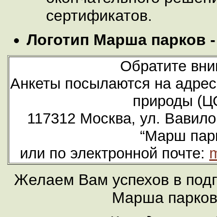
сертификатов.
Логотип Марша парков -
Обратите вни
Анкеты посылаются на адрес
природы (Ц
117312 Москва, ул. Вавило
“Марш пар
или по электронной почте:
m
Желаем Вам успехов в подг
Марша парков 