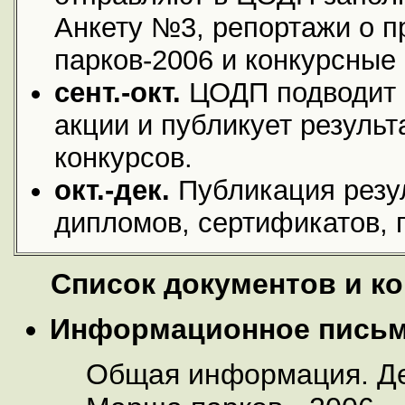
Анкету №3, репортажи о 
парков-2006 и конкурсные
сент.-окт.
ЦОДП подводит 
акции и публикует результ
конкурсов.
окт.-дек.
Публикация резу
дипломов, сертификатов, 
Список документов и ко
Информационное пись
Общая информация. Де