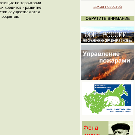
вающих на территории
архив новостей
х кредитов - развитие
дитов осуществляются
процентов.
ОБРАТИТЕ ВНИМАНИЕ