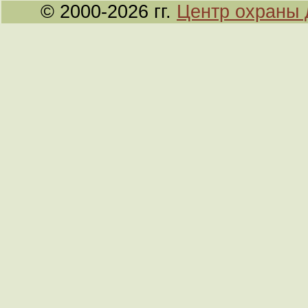
© 2000-2026 гг.
Центр охраны 