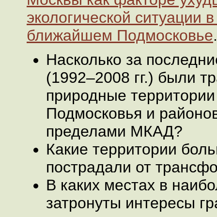
экологической ситуации в
ближайшем Подмосковье
Насколько за последни
(1992–2008 гг.) были 
природные территории
Подмосковья и районо
пределами МКАД?
Какие территории боль
пострадали от трансф
В каких местах в наиб
затронуты интересы г