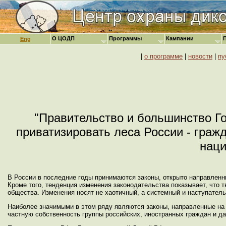
О ЦОДП
Программы
Кампании
Eng
|
о программе
|
новости
|
пу
"Правительство и большинство Г
приватизировать леса России - гражд
наци
В России в последние годы принимаются законы, открыто направленн
Кроме того, тенденция изменения законодательства показывает, что т
общества. Изменения носят не хаотичный, а системный и наступатель
Наиболее значимыми в этом ряду являются законы, направленные на 
частную собственность группы российских, иностранных граждан и да