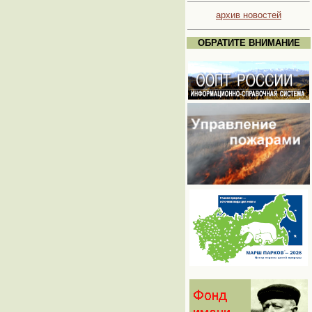
архив новостей
ОБРАТИТЕ ВНИМАНИЕ