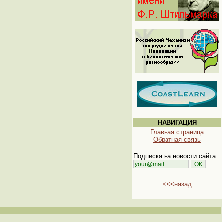
НАВИГАЦИЯ
Главная страница
Обратная связь
Подписка на новости сайта:
<<<назад