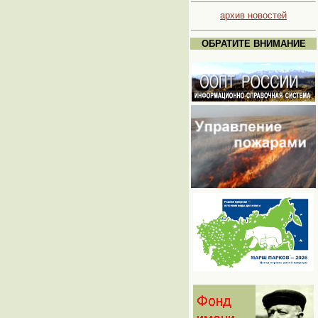
архив новостей
ОБРАТИТЕ ВНИМАНИЕ