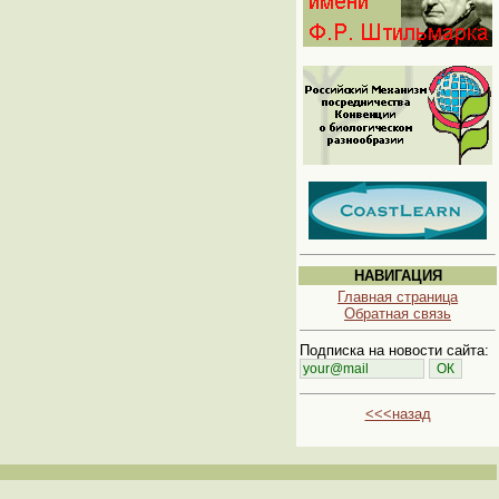
НАВИГАЦИЯ
Главная страница
Обратная связь
Подписка на новости сайта:
<<<назад