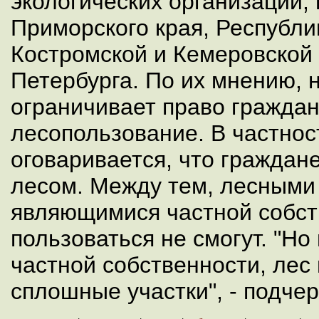
экологических организаций, 
Приморского края, Республи
Костромской и Кемеровской 
Петербурга. По их мнению, 
ограничивает право гражда
лесопользование. В частност
оговаривается, что граждан
лесом. Между тем, лесными
являющимися частной собст
пользоваться не смогут. "Но
частной собственности, лес
сплошные участки", - подче