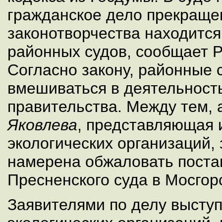
гражданское дело прекращен
законотворчества находится
районных судов, сообщает Р
Согласно закону, районные 
вмешиваться в деятельност
правительства. Между тем,
Яковлева
, представляющая 
экологических организаций, 
намерена обжаловать поста
Пресненского суда в Мосгор
Заявителями по делу высту