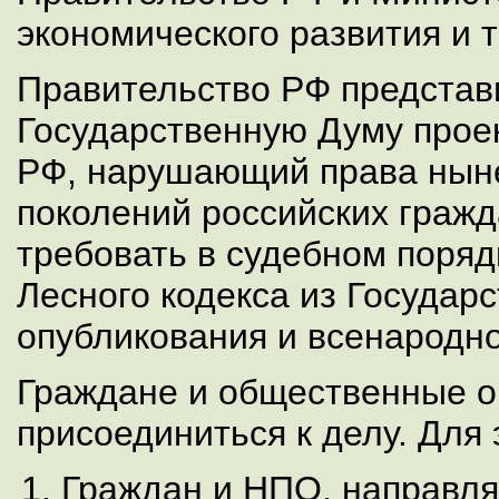
экономического развития и 
Правительство РФ представ
Государственную Думу проек
РФ, нарушающий права нын
поколений российских гражд
требовать в судебном поряд
Лесного кодекса из Государ
опубликования и всенародно
Граждане и общественные о
присоединиться к делу. Для 
Граждан и НПО, направл