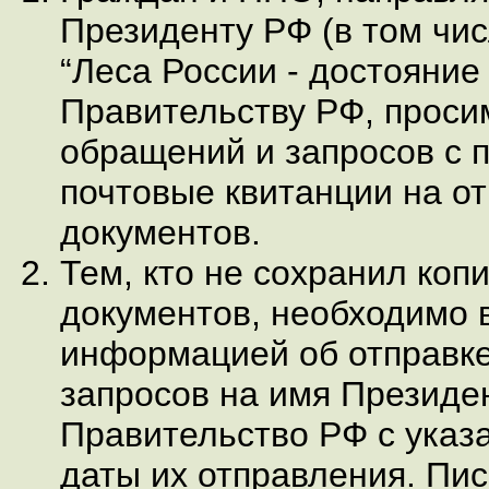
Президенту РФ (в том чис
“Леса России - достояние 
Правительству РФ, проси
обращений и запросов с п
почтовые квитанции на от
документов.
Тем, кто не сохранил ко
документов, необходимо 
информацией об отправк
запросов на имя Президе
Правительство РФ с указ
даты их отправления. Пи