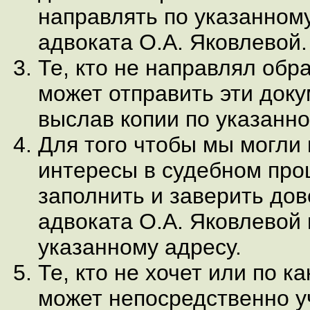
направлять по указанном
адвоката О.А. Яковлевой.
Те, кто не направлял обр
может отправить эти доку
выслав копии по указанно
Для того чтобы мы могли
интересы в судебном про
заполнить и заверить до
адвоката О.А. Яковлевой 
указанному адресу.
Те, кто не хочет или по к
может непосредственно уч