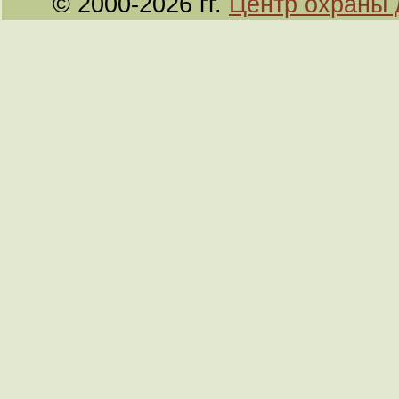
© 2000-2026 гг.
Центр охраны 