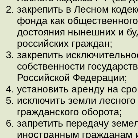
закрепить в Лесном кодек
фонда как общественного
достояния нынешних и бу
российских граждан;
закрепить исключительно
собственности государст
Российской Федерации;
установить аренду на сро
исключить земли лесного
гражданского оборота;
запретить передачу земе
иностранным гражданам 