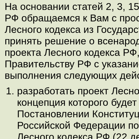
На основании статей 2, 3, 15
РФ обращаемся к Вам с прос
Лесного кодекса из Государ
принять решение о всенаро
проекта Лесного кодекса РФ,
Правительству РФ с указан
выполнения следующих дейс
разработать проект Лесно
концепция которого будет
Постановлении Конституц
Российской Федерации по
Лесного кодекса РФ (22 де