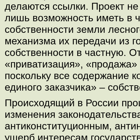
делаются ссылки. Проект не
лишь возможность иметь в 
собственности земли лесног
механизма их передачи из г
собственности в частную. О
«приватизация», «продажа» 
поскольку все содержание к
единого заказчика» – собств
Происходящий в России про
изменения законодательств
антиконституционным, анти
ущерб интересам государств