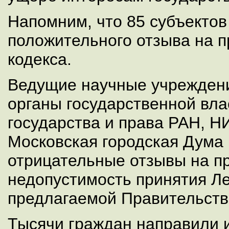
Напомним, что 85 субъектов
положительного отзыва на п
кодекса.
Ведущие научные учреждени
органы государственной вла
государства и права РАН, Н
Московская городская Дума 
отрицательные отзывы на пр
недопустимость принятия Ле
предлагаемой Правительств
Тысячи граждан направили 