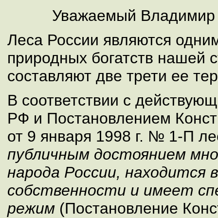
Уважаемый Владимир
Леса России являются одни
природных богатств нашей 
составляют две трети ее те
В соответствии с действую
РФ и Постановлением Конст
от 9 января 1998 г. № 1-П 
публичным достоянием мно
народа России, находится 
собственности и имеет сп
режим
(Постановление Конс