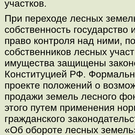
участков.
При переходе лесных земел
собственность государство 
право контроля над ними, п
собственников лесных участ
имущества защищены закон
Конституцией РФ. Формальн
проекте положений о возмож
продажи земель лесного фо
этого путем применения нор
гражданского законодательс
«Об обороте лесных земель»