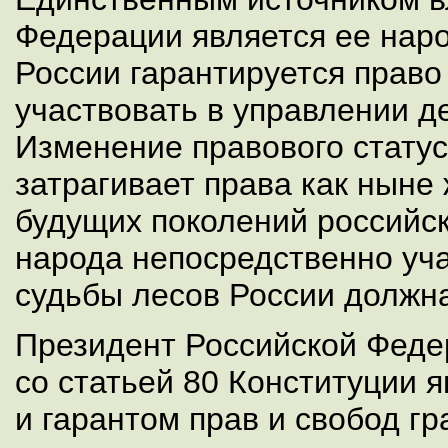
Федерации является ее нар
России гарантируется право
участвовать в управлении д
Изменение правового стату
затрагивает права как ныне 
будущих поколений российск
народа непосредственно уч
судьбы лесов России должн
Президент Российской Феде
со статьей 80 Конституции я
и гарантом прав и свобод гр