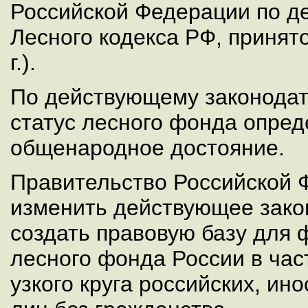
Российской Федерации по де
Лесного кодекса РФ, принят
г.).
По действующему законодат
статус лесного фонда опред
общенародное достояние.
Правительство Российской 
изменить действующее зако
создать правовую базу для 
лесного фонда России в час
узкого круга российских, ин