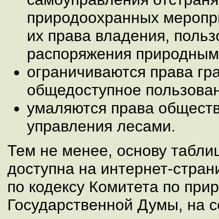
природоохранных меропр
их права владения, польз
распоряжения природным
ограничиваются права гр
общедоступное пользова
умаляются права обществ
управления лесами.
Тем не менее, основу табли
доступна на интернет-стран
по кодексу Комитета по пр
Государственной Думы, на 