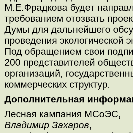
М.Е.Фрадкова будет направ
требованием отозвать проек
Думы для дальнейшего обсу
проведения экологической э
Под обращением свои подпи
200 представителей общест
организаций, государственн
коммерческих структур.
Дополнительная информа
Лесная кампания МСоЭС,
Владимир Захаров
,