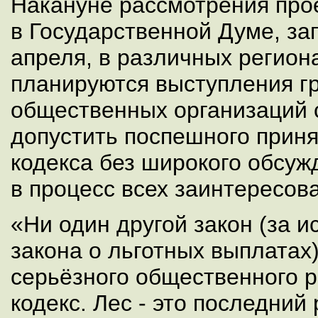
Накануне рассмотрения прое
в Государственной Думе, за
апреля, в различных регион
планируются выступления г
общественных организаций 
допустить поспешного приня
кодекса без широкого обсуж
в процесс всех заинтересов
«Ни один другой закон (за 
закона о льготных выплатах)
серьёзного общественного р
кодекс. Лес - это последний