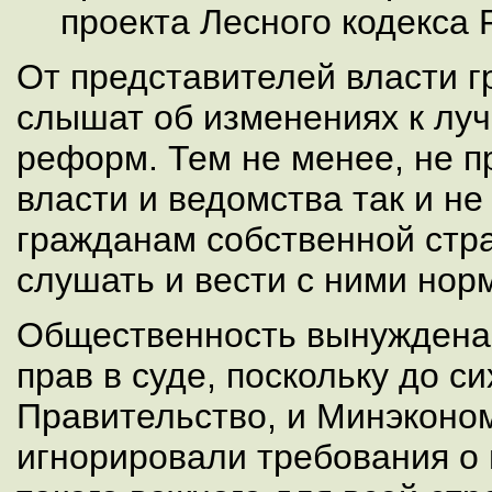
проекта Лесного кодекса 
От представителей власти 
слышат об изменениях к луч
реформ. Тем не менее, не п
власти и ведомства так и не
гражданам собственной стра
слушать и вести с ними нор
Общественность вынуждена 
прав в суде, поскольку до си
Правительство, и Минэконо
игнорировали требования о