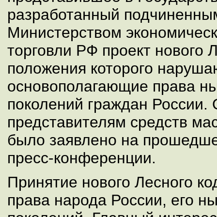
разработанный подчиненным
Министерством экономическ
торговли РФ проект нового 
положения которого наруша
основополагающие права н
поколений граждан России. 
представителям средств ма
было заявлено на прошедше
пресс-конференции.
Принятие нового Лесного ко
права народа России, его н