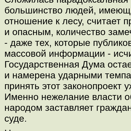
большинство людей, имеющи
отношение к лесу, считает п
и опасным, количество зам
- даже тех, которые публико
массовой информации - исчи
Государственная Дума остает
и намерена ударными темпа
принять этот законопроект у
Именно нежелание власти о
народом заставляет граждан
суде.