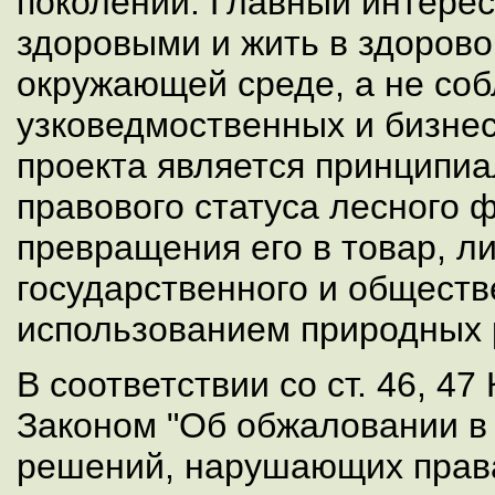
поколений. Главный интерес
здоровыми и жить в здорово
окружающей среде, а не со
узковедмоственных и бизне
проекта является принципи
правового статуса лесного 
превращения его в товар, л
государственного и обществ
использованием природных 
В соответствии со ст. 46, 47
Законом "Об обжаловании в 
решений, нарушающих прав