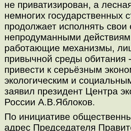
не приватизирован, а лесная
немногих государственных с
продолжает исполнять свои 
непродуманными действиям
работающие механизмы, ли
привычной среды обитания -
привести к серьёзным эконо
экологическим и социальным
заявил президент Центра эк
России А.В.Яблоков.
По инициативе общественны
адрес Председателя Правит