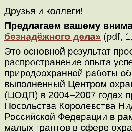
Друзья и коллеги!
Предлагаем вашему вним
безнадёжного дела»
(pdf, 1
Это основной результат про
распространение опыта усп
природоохранной работы об
выполненный Центром охра
(ЦОДП) в 2004–2007 годах 
Посольства Королевства Ни
Российской Федерации в ра
малых грантов в сфере охр