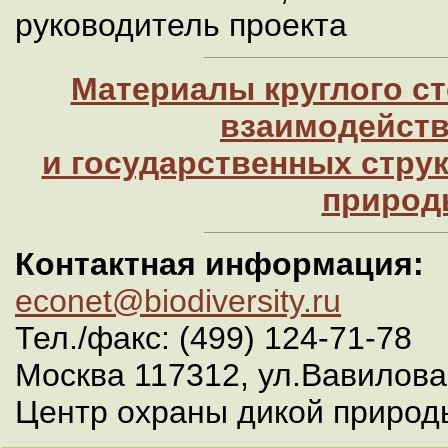
руководитель проекта
Материалы круглого с
взаимодейст
и государственных струк
природ
Контактная информация:
econet@biodiversity.ru
Тел./факс: (499) 124-71-78
Москва 117312, ул.Вавилова,
Центр охраны дикой природ