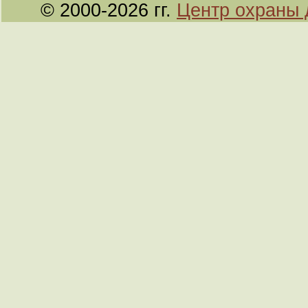
© 2000-2026 гг.
Центр охраны 