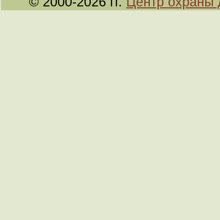
© 2000-2026 гг.
Центр охраны 