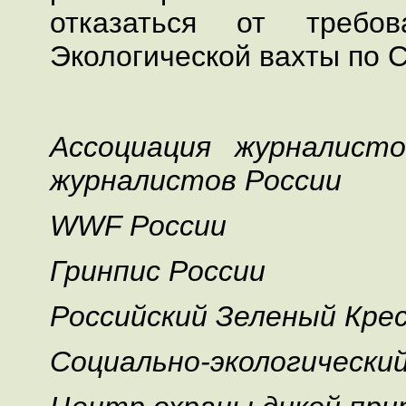
отказаться от требов
Экологической вахты по 
Ассоциация журналисто
журналистов России
WWF России
Гринпис России
Российский Зеленый Кре
Социально-экологически