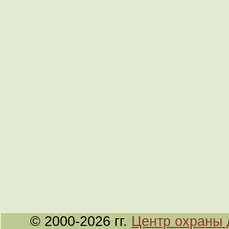
© 2000-2026 гг.
Центр охраны 