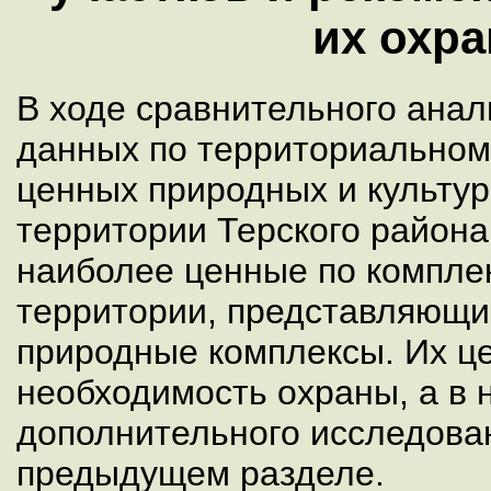
их охр
В ходе сравнительного ана
данных по территориально
ценных природных и культур
территории Терского район
наиболее ценные по компле
территории, представляющи
природные комплексы. Их ц
необходимость охраны, а в 
дополнительного исследова
предыдущем разделе.