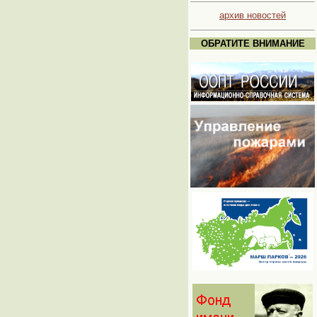
архив новостей
ОБРАТИТЕ ВНИМАНИЕ