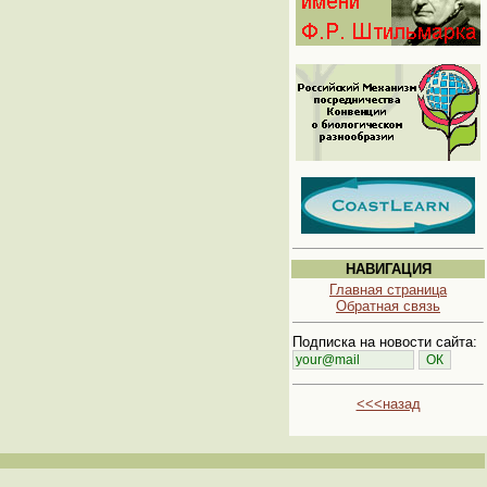
НАВИГАЦИЯ
Главная страница
Обратная связь
Подписка на новости сайта:
<<<назад