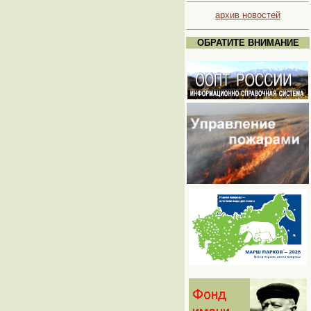
архив новостей
ОБРАТИТЕ ВНИМАНИЕ