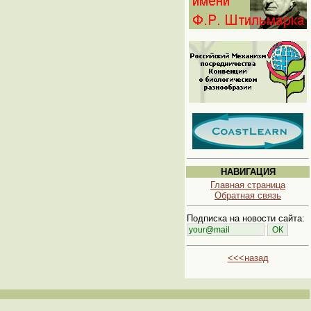
НАВИГАЦИЯ
Главная страница
Обратная связь
Подписка на новости сайта:
<<<назад