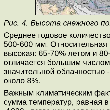
Рис. 4. Высота снежного по
Среднее годовое количество
500-600 мм. Относительная
высокая: 65-70% летом и 80
отличается большим числом
значительной облачностью -
около 8%.
Важным климатическим фак
сумма температур, равная в