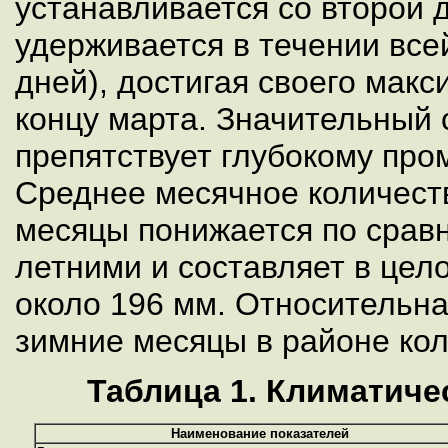
устанавливается со второй 
удерживается в течении все
дней), достигая своего макс
концу марта. Значительный
препятствует глубокому про
Среднее месячное количест
месяцы понижается по срав
летними и составляет в цел
около 196 мм. Относительна
зимние месяцы в районе кол
Таблица 1. Климатиче
Наименование показателей