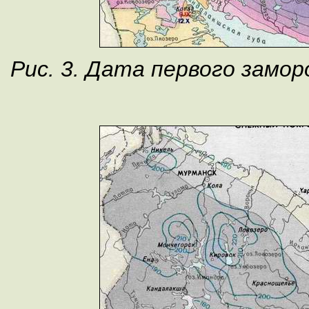
Рис. 3. Дата первого замор