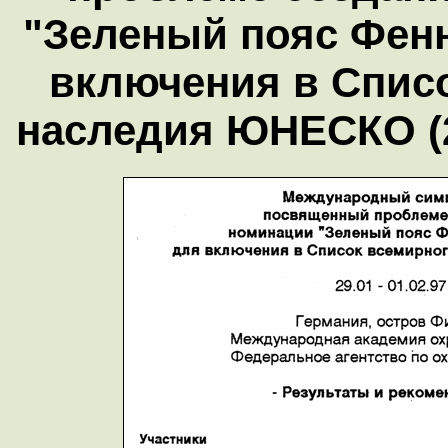
"Зеленый пояс Фен
включения в Спис
наследия ЮНЕСКО (29